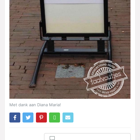
Met dank aan Diana Maria!