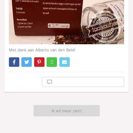
Met dank aan Alberto van den Beld!
Ik wil meer zien!