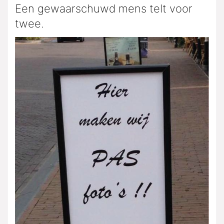
Een gewaarschuwd mens telt voor
twee.