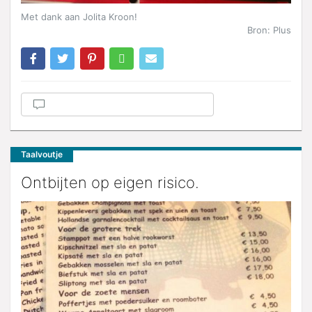
Met dank aan Jolita Kroon!
Bron: Plus
Taalvoutje
Ontbijten op eigen risico.