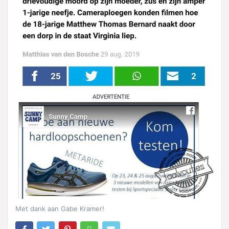
Met dank aan Gabe Kramer!