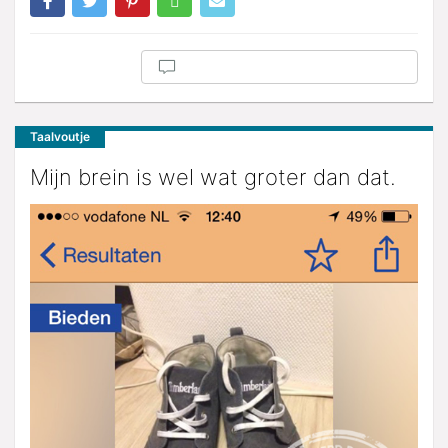
Taalvoutje
Mijn brein is wel wat groter dan dat.