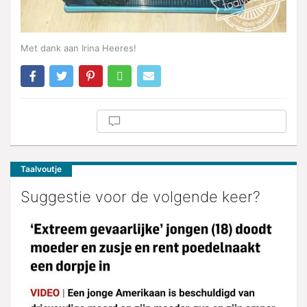
Met dank aan Irina Heeres!
Taalvoutje
Suggestie voor de volgende keer?