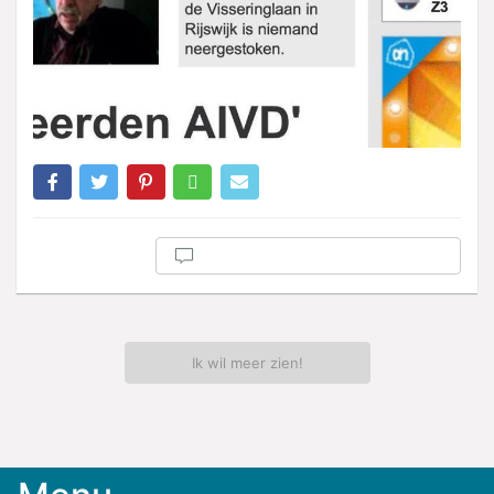
Ik wil meer zien!