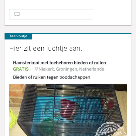
Taalvoutje
Hier zit een luchtje aan.