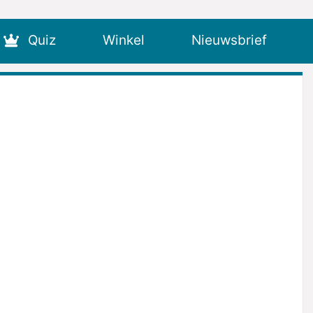
Quiz
Winkel
Nieuwsbrief