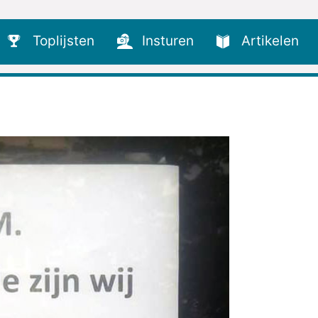
Toplijsten
Insturen
Artikelen