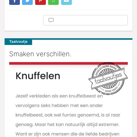
Taalvoutje
Smaken verschillen.