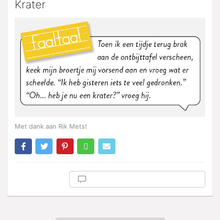
Krater
Met dank aan Rik Mets!