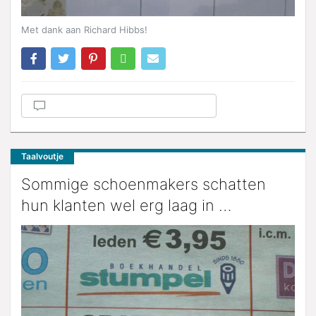
Met dank aan Richard Hibbs!
Taalvoutje
Sommige schoenmakers schatten
hun klanten wel erg laag in …