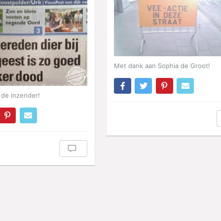
Met dank aan Sophia de Groot!
de inzender!