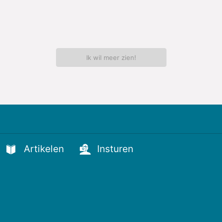
Ik wil meer zien!
Artikelen
Insturen