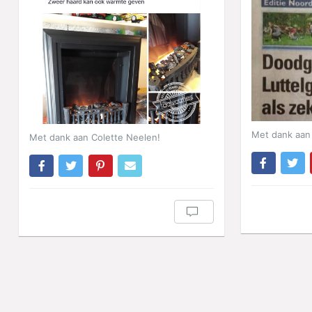
Met dank aan 
Met dank aan Colette Neelen!