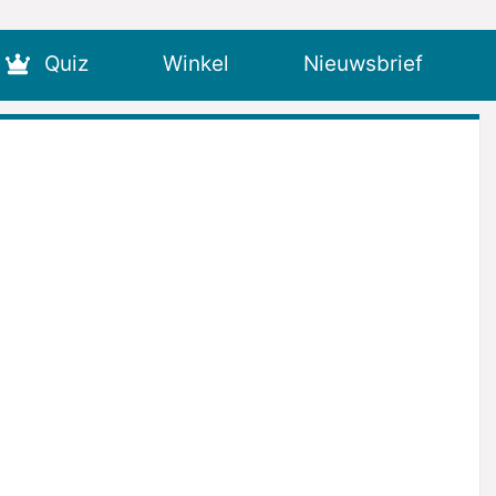
Quiz
Winkel
Nieuwsbrief