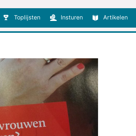
Toplijsten
Insturen
Artikelen