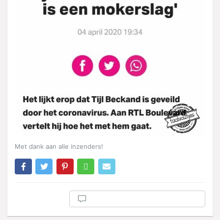
Met dank aan alle inzenders!