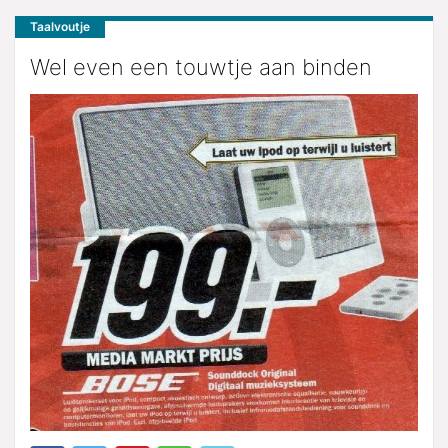
Taalvoutje
Wel even een touwtje aan binden