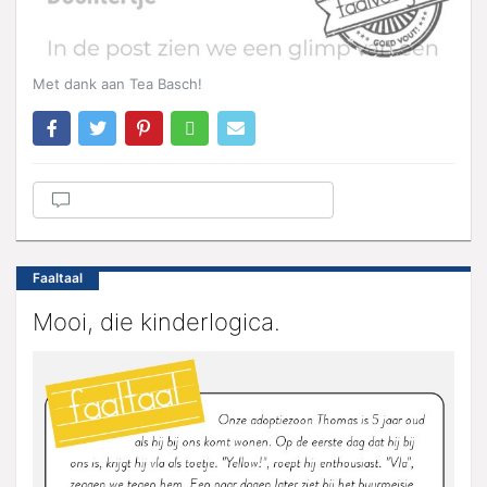
Met dank aan Tea Basch!
Faaltaal
Mooi, die kinderlogica.