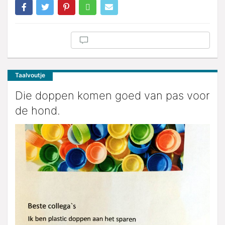
Taalvoutje
Die doppen komen goed van pas voor
de hond.