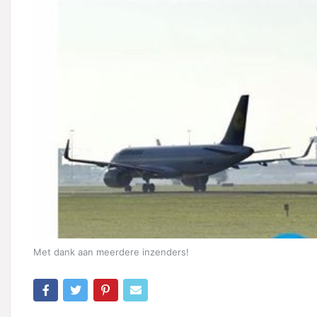
Met dank aan meerdere inzenders!