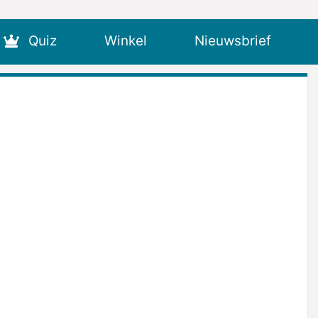
Quiz
Winkel
Nieuwsbrief