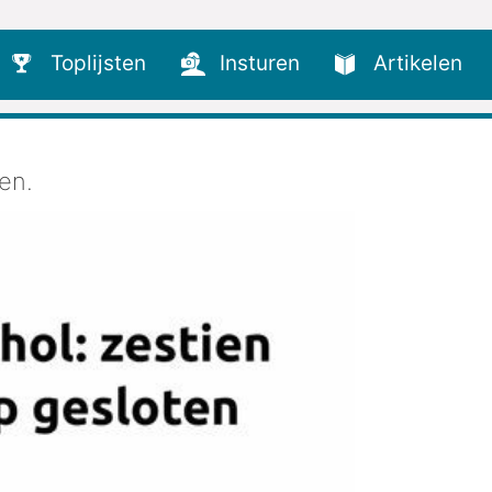
Toplijsten
Insturen
Artikelen
en.