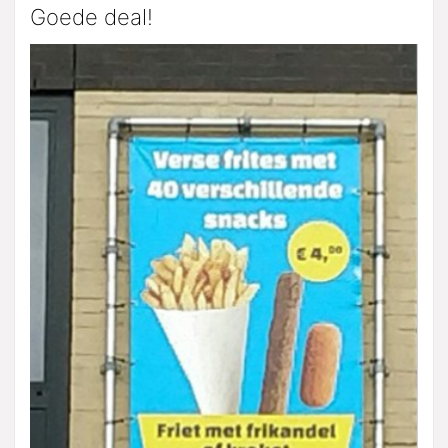
Goede deal!