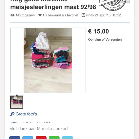
Met dank aan Marielle Jonker!