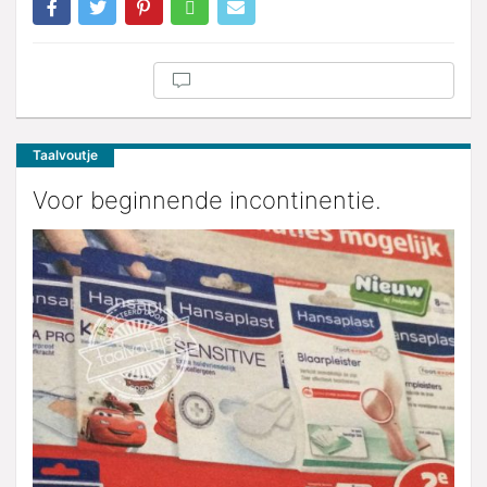
Taalvoutje
Voor beginnende incontinentie.