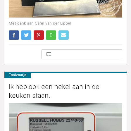
Met dank aan Carel van der Lippe!
Taalvoutje
Ik heb ook een hekel aan in de
keuken staan.