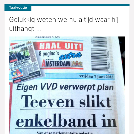
Taalvoutje
Gelukkig weten we nu altijd waar hij
uithangt …