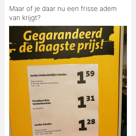
Maar of je daar nu een frisse adem
van krijgt?