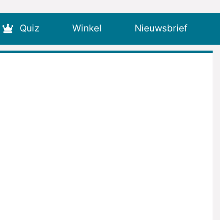
Quiz
Winkel
Nieuwsbrief