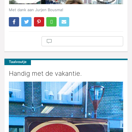
Met dank aan Jurjen Bousma!
Taalvoutje
Handig met de vakantie.