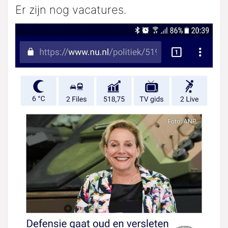
Er zijn nog vacatures.