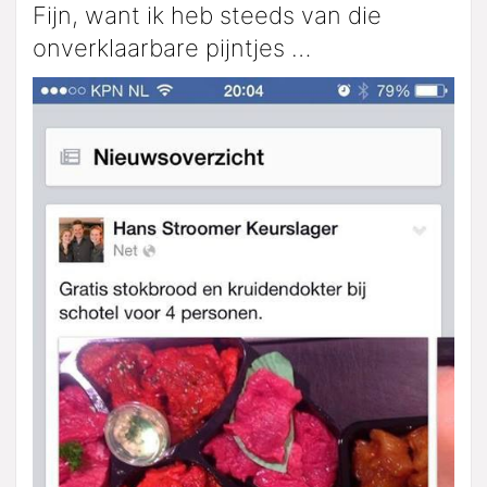
Fijn, want ik heb steeds van die
onverklaarbare pijntjes …