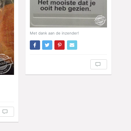
Met dank aan de inzender!