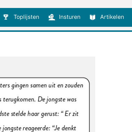
Toplijsten
Insturen
Artikelen