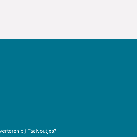
erteren bij Taalvoutjes?