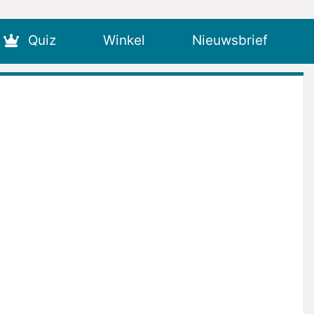
Quiz
Winkel
Nieuwsbrief