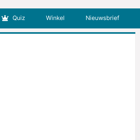
Quiz
Winkel
Nieuwsbrief