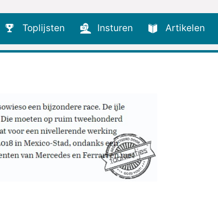
Toplijsten
Insturen
Artikelen