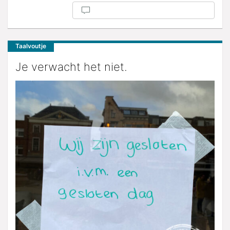
Taalvoutje
Je verwacht het niet.