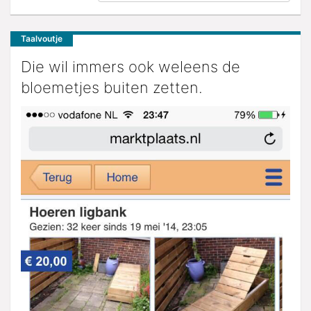
Taalvoutje
Die wil immers ook weleens de
bloemetjes buiten zetten.