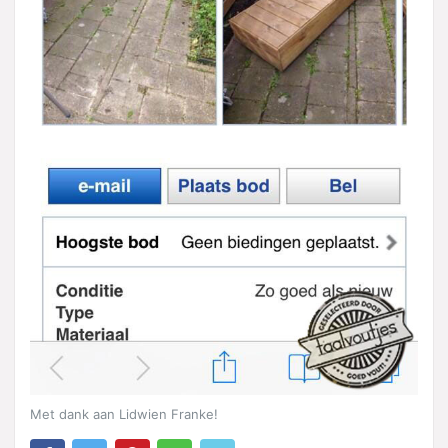
Met dank aan Lidwien Franke!