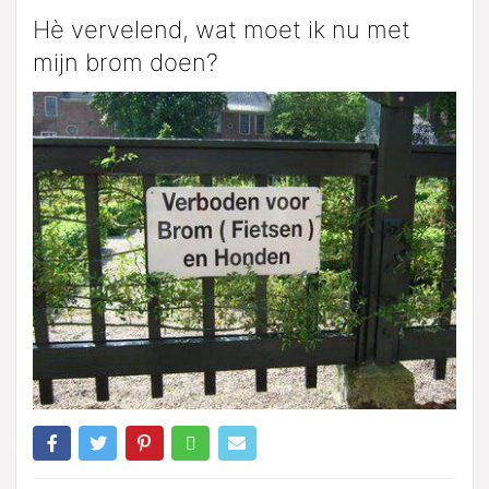
Hè vervelend, wat moet ik nu met
mijn brom doen?