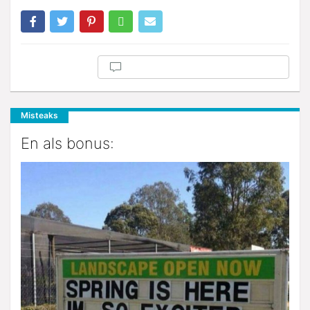
Misteaks
En als bonus: