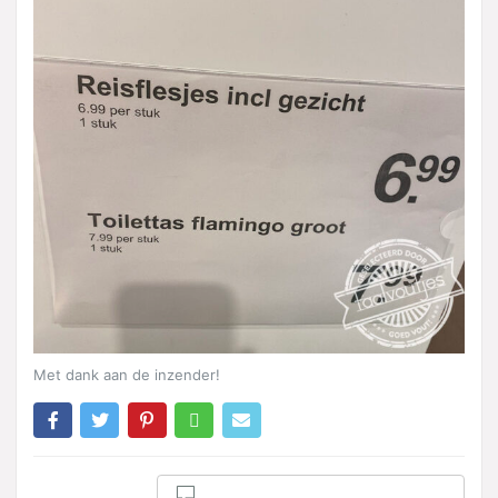
Met dank aan de inzender!