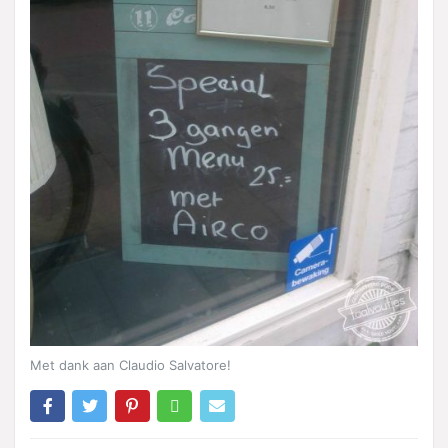
Met dank aan Claudio Salvatore!