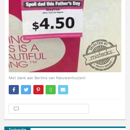
Met dank aan Bertina van Nieuwenhuizen!
Taalvoutje