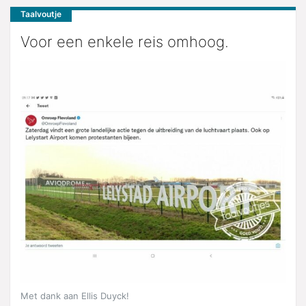
Taalvoutje
Voor een enkele reis omhoog.
Met dank aan Ellis Duyck!