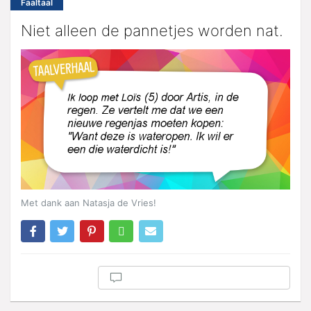
Faaltaal
Niet alleen de pannetjes worden nat.
Met dank aan Natasja de Vries!