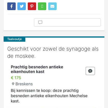
Taalvoutje
Geschikt voor zowel de synagoge als
de moskee.