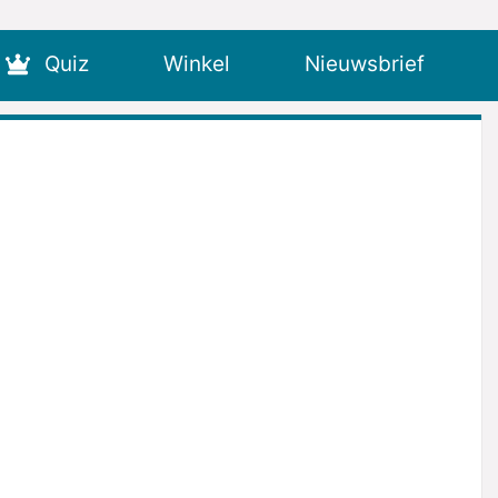
Quiz
Winkel
Nieuwsbrief