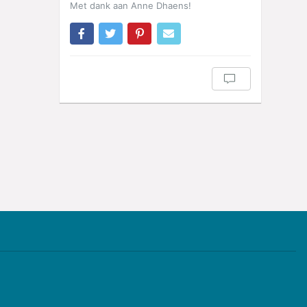
Met dank aan Anne Dhaens!