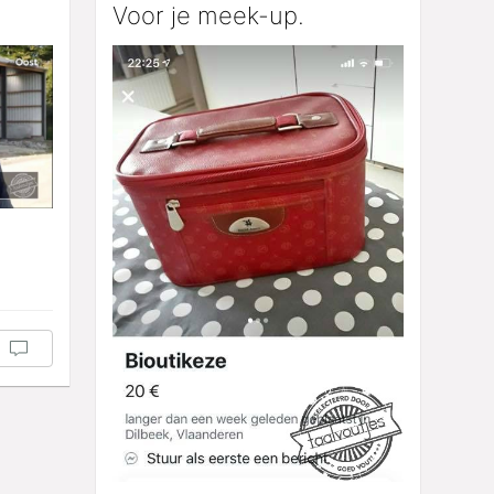
Voor je meek-up.