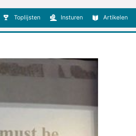
Toplijsten
Insturen
Artikelen