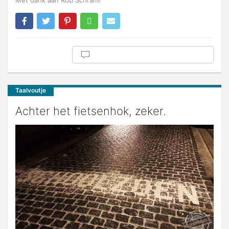
Taalvoutje
Achter het fietsenhok, zeker.