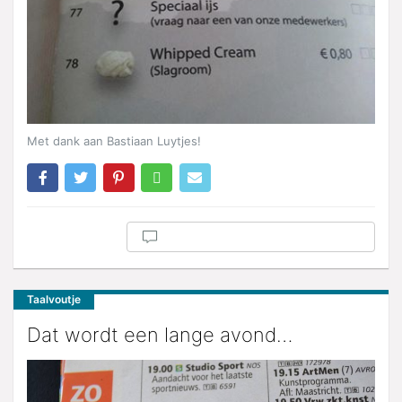
Met dank aan Bastiaan Luytjes!
Taalvoutje
Dat wordt een lange avond…