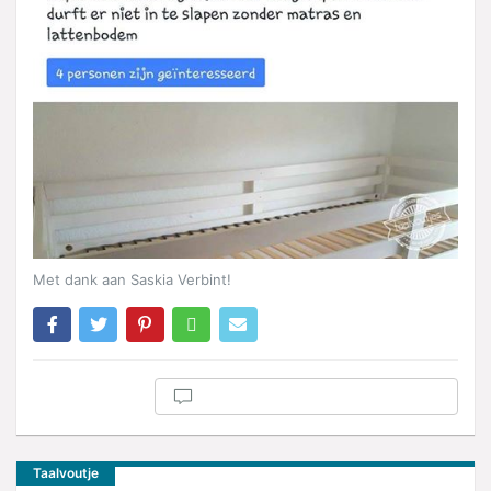
Met dank aan Saskia Verbint!
Taalvoutje