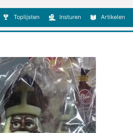
Toplijsten
Insturen
Artikelen