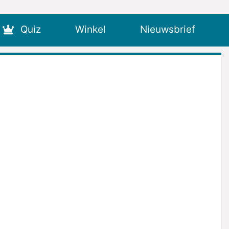
Quiz
Winkel
Nieuwsbrief