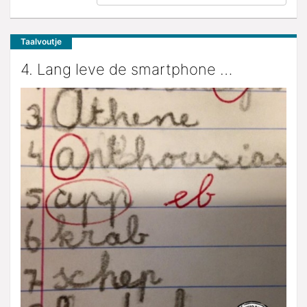
Taalvoutje
4. Lang leve de smartphone …