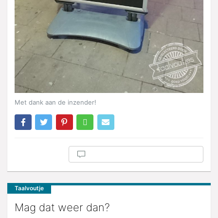
Met dank aan de inzender!
Taalvoutje
Mag dat weer dan?