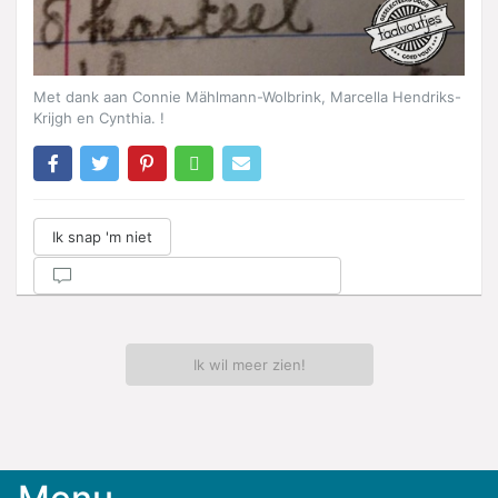
Met dank aan Connie Mählmann-Wolbrink, Marcella Hendriks-
Krijgh en Cynthia. !
Ik snap 'm niet
Ik wil meer zien!