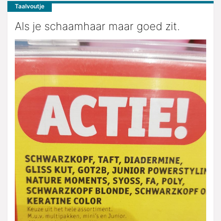
Taalvoutje
Als je schaamhaar maar goed zit.