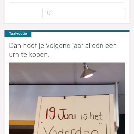
Taalvoutje
Dan hoef je volgend jaar alleen een
urn te kopen.