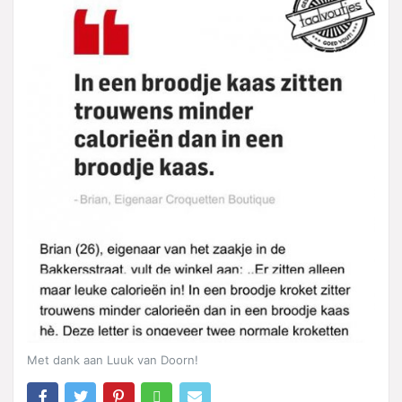
Met dank aan Luuk van Doorn!