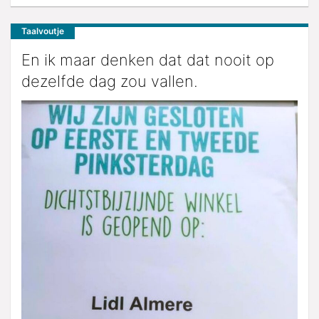
Taalvoutje
En ik maar denken dat dat nooit op
dezelfde dag zou vallen.