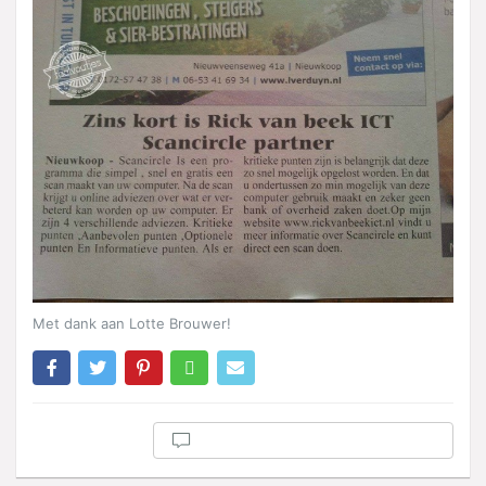
Met dank aan Lotte Brouwer!