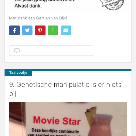
Met dank aan Gertjan van Dijk!
Taalvoutje
9. Genetische manipulatie is er niets
bij