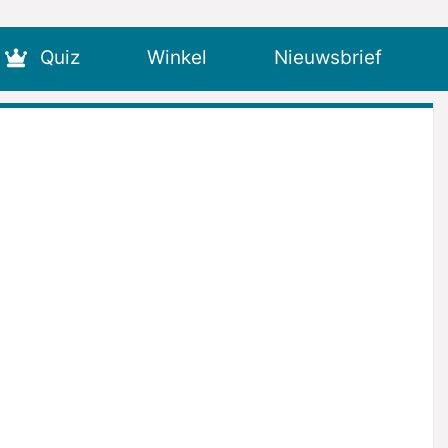
Quiz
Winkel
Nieuwsbrief