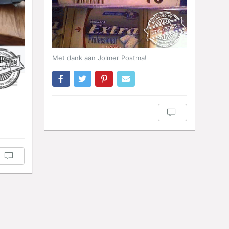
Met dank aan Jolmer Postma!