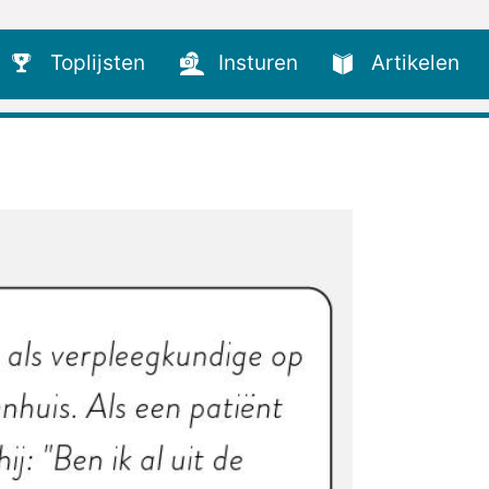
Toplijsten
Insturen
Artikelen