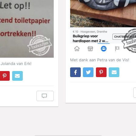
Met dank aan Petra van de Vis!
Jolanda van Erk!