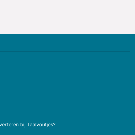
erteren bij Taalvoutjes?