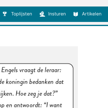
Toplijsten
Insturen
Artikelen