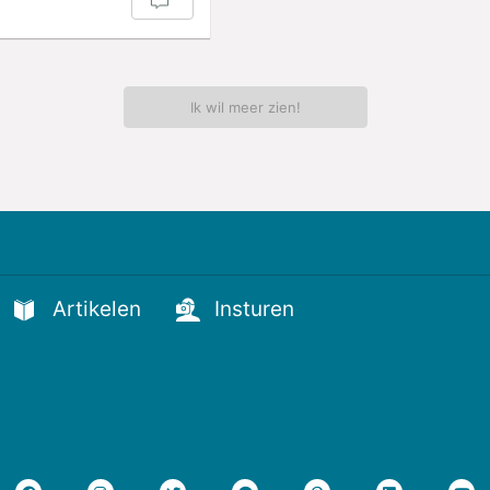
Ik wil meer zien!
Artikelen
Insturen