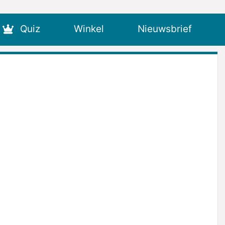
Quiz
Winkel
Nieuwsbrief