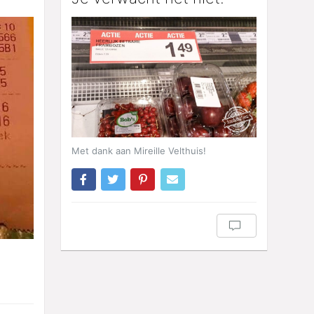
Met dank aan Mireille Velthuis!