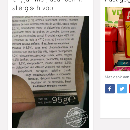
allergisch voor.
Met dank aan