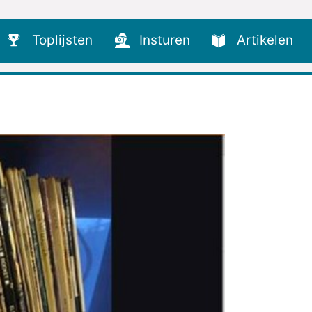
Toplijsten
Insturen
Artikelen