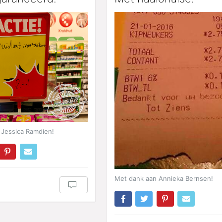
 Jessica Ramdien!
Met dank aan Annieka Bernsen!