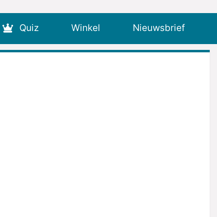
Quiz
Winkel
Nieuwsbrief