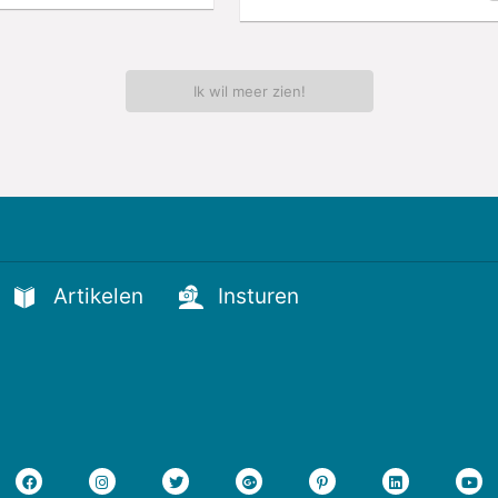
Ik wil meer zien!
Artikelen
Insturen