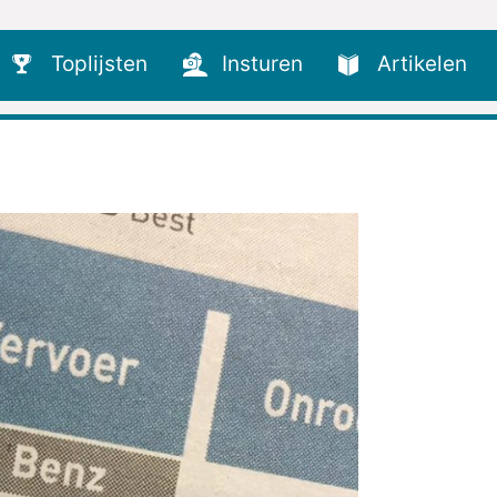
Toplijsten
Insturen
Artikelen