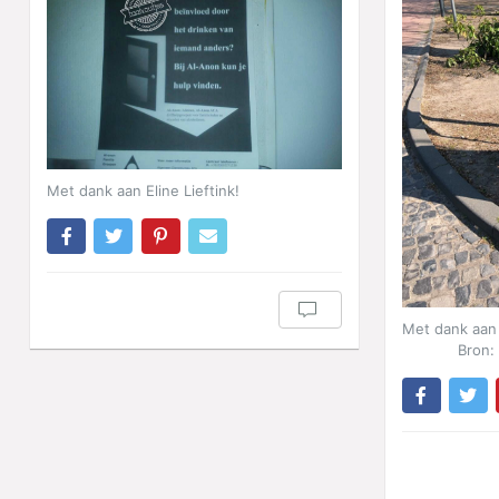
Met dank aan Eline Lieftink!
Met dank aan 
Bron: