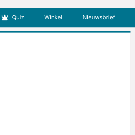
Quiz
Winkel
Nieuwsbrief