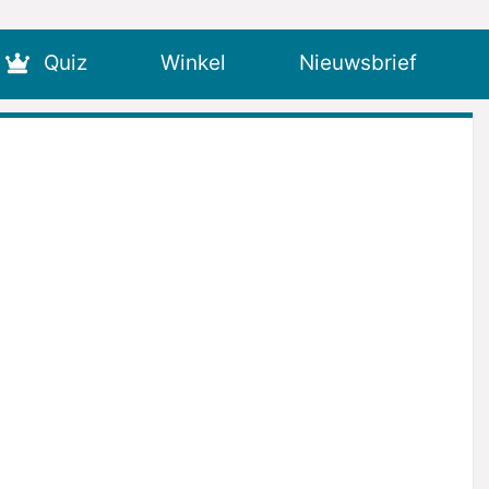
Quiz
Winkel
Nieuwsbrief