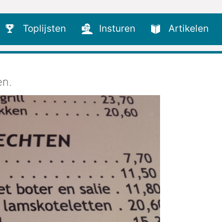
Toplijsten
Insturen
Artikelen
en.