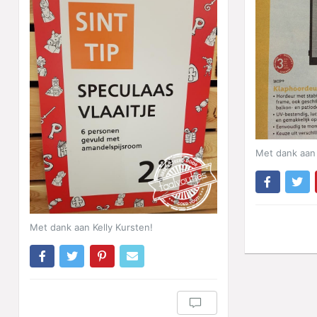
Met dank aan 
Met dank aan Kelly Kursten!