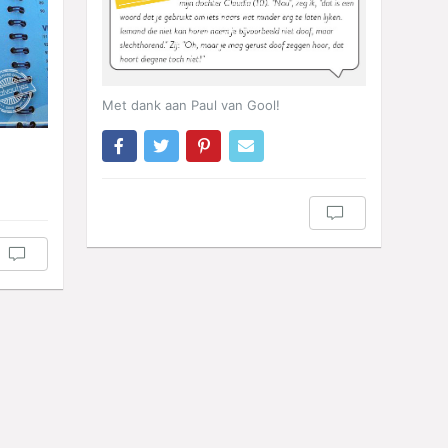
Met dank aan Paul van Gool!