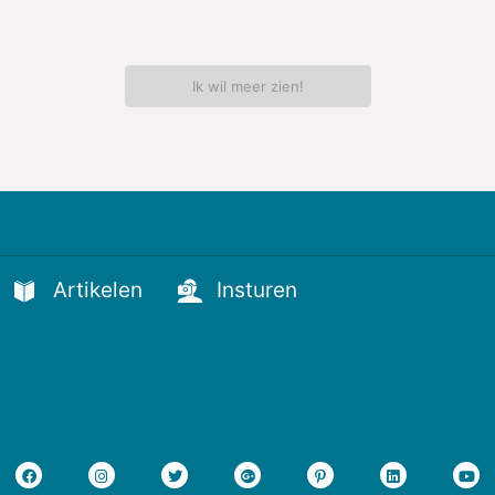
Ik wil meer zien!
Artikelen
Insturen