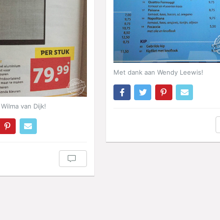
Met dank aan Wendy Leewis!
Wilma van Dijk!