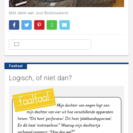
Met dank aan Juul Boshouwers!
Faaltaal
Logisch, of niet dan?