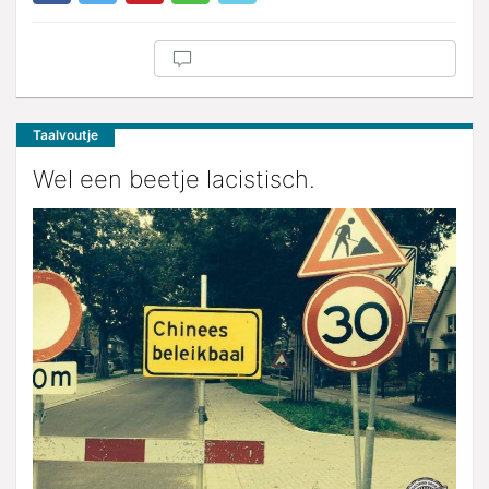
Taalvoutje
Wel een beetje lacistisch.