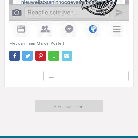
Met dank aan Marcel Koster!
Ik wil meer zien!