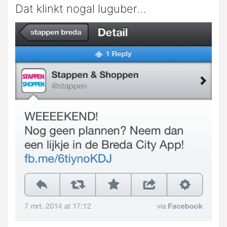
Dat klinkt nogal luguber…