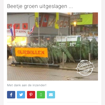
Beetje groen uitgeslagen …
Met dank aan de inzender!