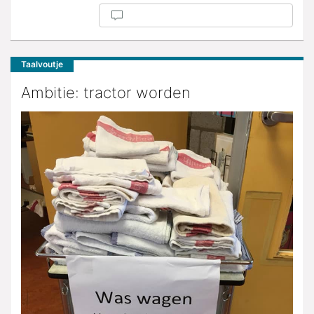
Taalvoutje
Ambitie: tractor worden