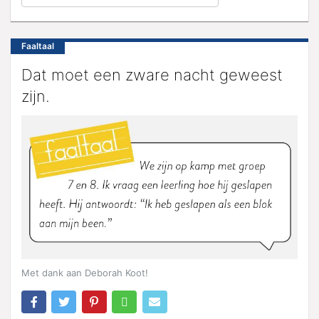
Faaltaal
Dat moet een zware nacht geweest
zijn.
Met dank aan Deborah Koot!