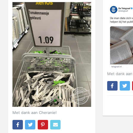
Met dank aan 
Met dank aan Cheranie!