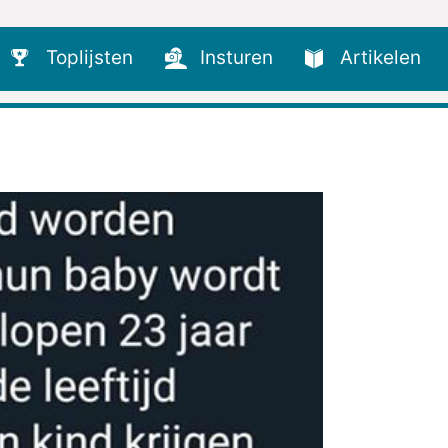
Toplijsten
Insturen
Artikelen