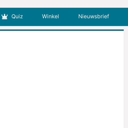
Quiz
Winkel
Nieuwsbrief