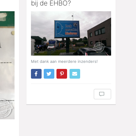
bij de EHBO?
Met dank aan meerdere inzenders!