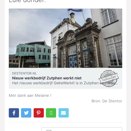
Met dank aan Melanie !
Bron: De Stentor