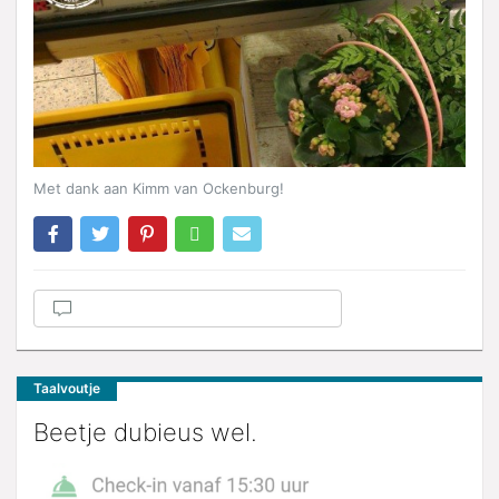
Met dank aan Kimm van Ockenburg!
Taalvoutje
Beetje dubieus wel.