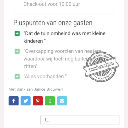
Met dank aan Janice Brouwer!