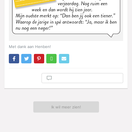
Met dank aan Henben!
Ik wil meer zien!