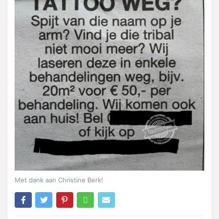
Met dank aan Christine Berk!