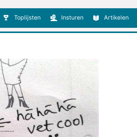
Toplijsten
Insturen
Artikelen