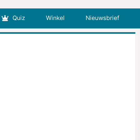
Quiz
Winkel
Nieuwsbrief