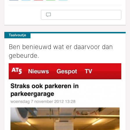
Taalvoutje
Ben benieuwd wat er daarvoor dan
gebeurde.