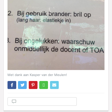
Met dank aan Kasper van der Meulen!