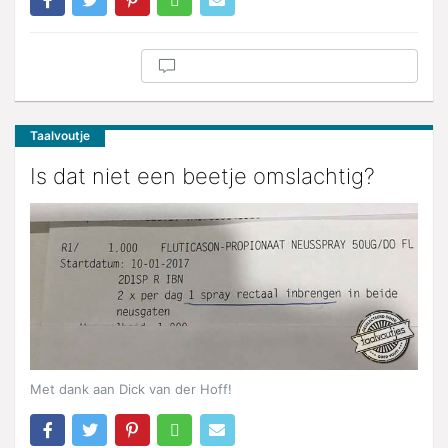
Taalvoutje
Is dat niet een beetje omslachtig?
Met dank aan Dick van der Hoff!