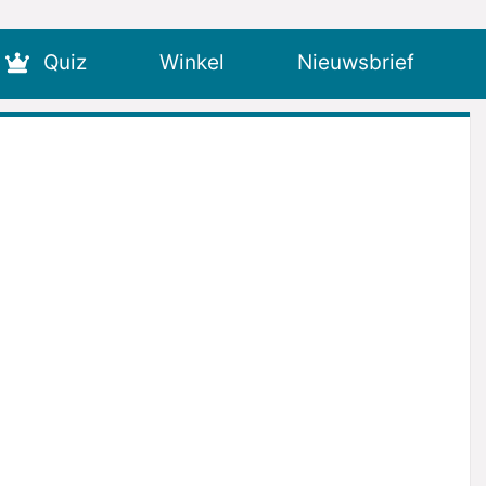
Quiz
Winkel
Nieuwsbrief