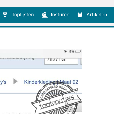
Toplijsten
Insturen
Artikelen
.