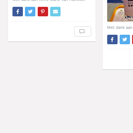
Met dank aan 