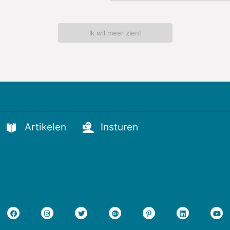
Ik wil meer zien!
Artikelen
Insturen