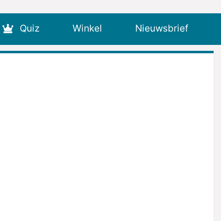
Quiz
Winkel
Nieuwsbrief