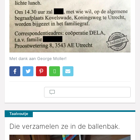
Met dank aan George Moller!
Taalvoutje
Die verzamelen ze in de ballenbak.